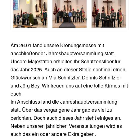
Am 26.01 fand unsere Krönungsmesse mit
anschließender Jahreshauptversammlung statt.
Unsere Majestäten erhielten ihr Schützensilber für
das Jahr 2025. Auch an dieser Stelle nochmal einen
Glückwunsch an Mia Schnitzler, Dennis Schnitzler
und Jörg Bey. Wir freuen uns auf eine tolle Kirmes mit
euch.
Im Anschluss fand die Jahreshauptversammlung
statt. Über das vergangene Jahr gab es viel zu
berichten. Doch auch dieses Jahr steht einiges an.
Neben unseren jährlichen Veranstaltungen wird es
auch das ein oder andere Extra geben.